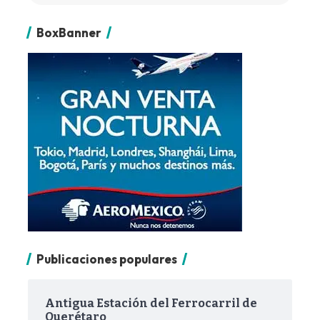
BoxBanner
Publicaciones populares
Antigua Estación del Ferrocarril de
Querétaro