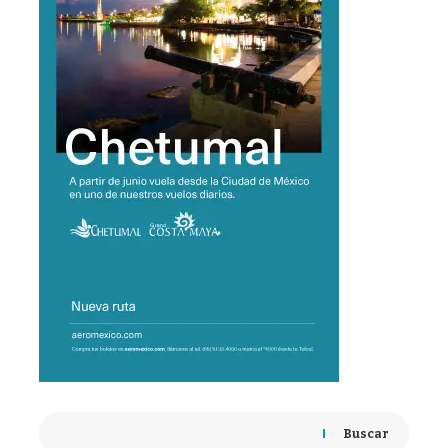
Buscar