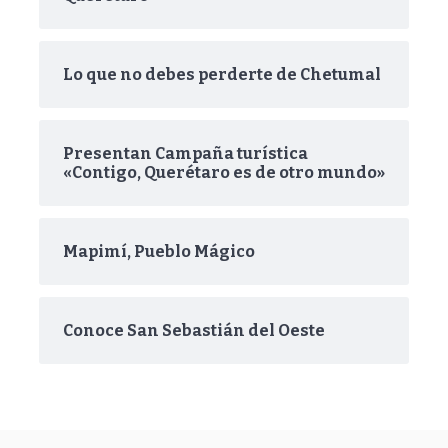
Lo que no debes perderte de Chetumal
Presentan Campaña turística
«Contigo, Querétaro es de otro mundo»
Mapimí, Pueblo Mágico
Conoce San Sebastián del Oeste