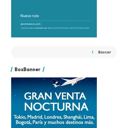
Buscar
BoxBanner