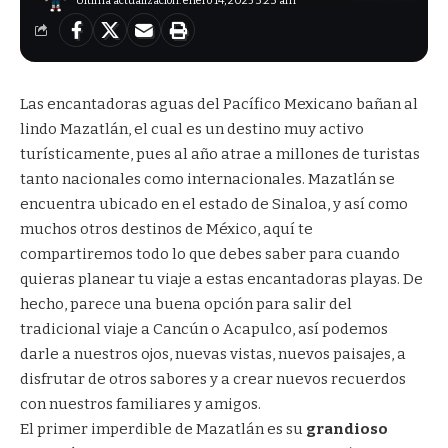
Última actualización: enero 14, 2025 3:23 am
Las encantadoras aguas del Pacífico Mexicano bañan al
lindo Mazatlán, el cual es un destino muy activo
turísticamente, pues al año atrae a millones de turistas
tanto nacionales como internacionales. Mazatlán se
encuentra ubicado en el estado de Sinaloa, y así como
muchos otros destinos de México, aquí te
compartiremos todo lo que debes saber para cuando
quieras planear tu viaje a estas encantadoras playas. De
hecho, parece una buena opción para salir del
tradicional viaje a Cancún o Acapulco, así podemos
darle a nuestros ojos, nuevas vistas, nuevos paisajes, a
disfrutar de otros sabores y a crear nuevos recuerdos
con nuestros familiares y amigos.
El primer imperdible de Mazatlán es su
grandioso