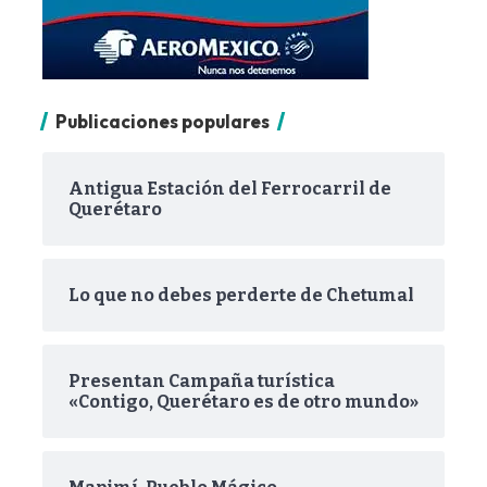
Publicaciones populares
Antigua Estación del Ferrocarril de
Querétaro
Lo que no debes perderte de Chetumal
Presentan Campaña turística
«Contigo, Querétaro es de otro mundo»