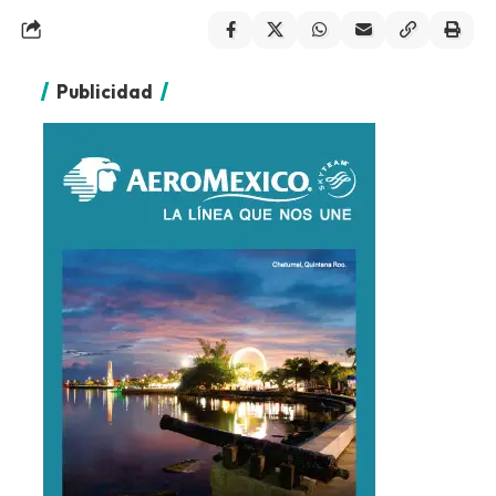
Publicidad