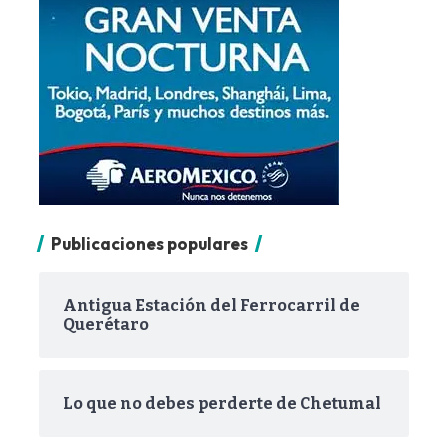
Publicaciones populares
Antigua Estación del Ferrocarril de
Querétaro
Lo que no debes perderte de Chetumal