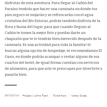
disfrutar de esta aventura. Para llegar al Cañón del
Paraíso tendrás que hacer una caminata en donde tus
pies seguro se mojarán y se refrescarán con el agua
cristalina del Río Extoraz, podrás también disfruta de la
flora y fauna del lugar, para que cuando llegues al
Cañón te tomes la mejor foto y puedas darte un
chapuzón que te lo tendrás bien merecido después de la
caminata. Es una actividad para toda la familia! Si
buscas alguna opción de hospedaje, te recomendamos El
Oasis, en donde podrás acampar o rentar alguno de sus
cuartos del hotel, de igual forma cuentan con servicios
de alimentos, para que solo te preocupes por divertirte y
pasarla bien.
Mirador Cuatro Palos
Querétaro
Sierra Gorda
ETIQUETAS: