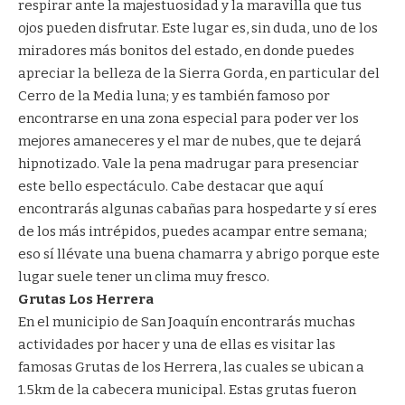
respirar ante la majestuosidad y la maravilla que tus
ojos pueden disfrutar. Este lugar es, sin duda, uno de los
miradores más bonitos del estado, en donde puedes
apreciar la belleza de la Sierra Gorda, en particular del
Cerro de la Media luna; y es también famoso por
encontrarse en una zona especial para poder ver los
mejores amaneceres y el mar de nubes, que te dejará
hipnotizado. Vale la pena madrugar para presenciar
este bello espectáculo. Cabe destacar que aquí
encontrarás algunas cabañas para hospedarte y sí eres
de los más intrépidos, puedes acampar entre semana;
eso sí llévate una buena chamarra y abrigo porque este
lugar suele tener un clima muy fresco.
Grutas Los Herrera
En el municipio de San Joaquín encontrarás muchas
actividades por hacer y una de ellas es visitar las
famosas Grutas de los Herrera, las cuales se ubican a
1.5km de la cabecera municipal. Estas grutas fueron