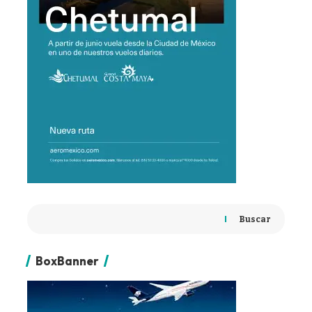
Buscar
BoxBanner