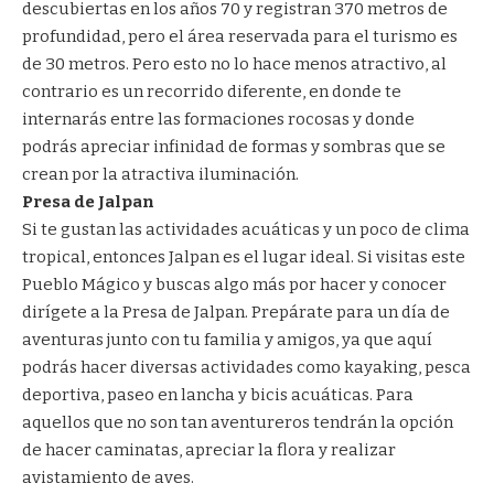
descubiertas en los años 70 y registran 370 metros de
profundidad, pero el área reservada para el turismo es
de 30 metros. Pero esto no lo hace menos atractivo, al
contrario es un recorrido diferente, en donde te
internarás entre las formaciones rocosas y donde
podrás apreciar infinidad de formas y sombras que se
crean por la atractiva iluminación.
Presa de Jalpan
Si te gustan las actividades acuáticas y un poco de clima
tropical, entonces Jalpan es el lugar ideal. Si visitas este
Pueblo Mágico y buscas algo más por hacer y conocer
dirígete a la Presa de Jalpan. Prepárate para un día de
aventuras junto con tu familia y amigos, ya que aquí
podrás hacer diversas actividades como kayaking, pesca
deportiva, paseo en lancha y bicis acuáticas. Para
aquellos que no son tan aventureros tendrán la opción
de hacer caminatas, apreciar la flora y realizar
avistamiento de aves.