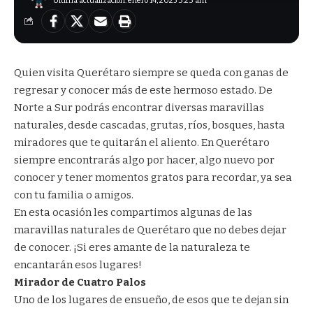
Última actualización: enero 14, 2025 3:23 am
Quien visita Querétaro siempre se queda con ganas de
regresar y conocer más de este hermoso estado. De
Norte a Sur podrás encontrar diversas maravillas
naturales, desde cascadas, grutas, ríos, bosques, hasta
miradores que te quitarán el aliento. En Querétaro
siempre encontrarás algo por hacer, algo nuevo por
conocer y tener momentos gratos para recordar, ya sea
con tu familia o amigos.
En esta ocasión les compartimos algunas de las
maravillas naturales de Querétaro que no debes dejar
de conocer. ¡Si eres amante de la naturaleza te
encantarán esos lugares!
Mirador de Cuatro Palos
Uno de los lugares de ensueño, de esos que te dejan sin